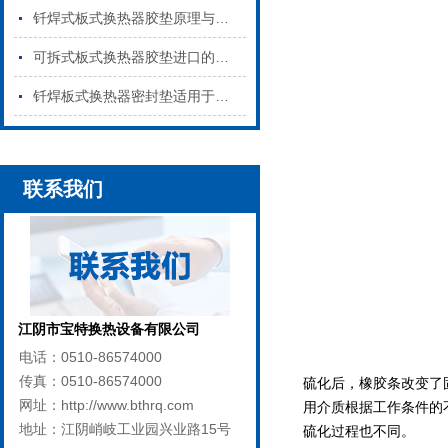
钎焊式板式换热器胶垫原理与特点是什么
可拆式板式换热器胶垫进口的和国产的区别
钎焊板式换热器密封垫适用于哪些行业
联系我们
江阴市宝特换热设备有限公司
电话：0510-86574000
传真：0510-86574000
硫化后，橡胶条改变了
网址：http://www.bthrq.com
用介质根据工作条件的
地址：江阴峭岐工业园兴业路15号
硫化过程也不同。