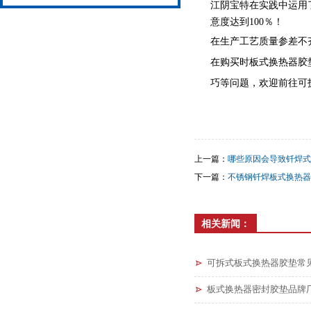
江阴宝特在实践中运用
意度达到100％！
在生产工艺质量参差不
在购买时板式换热器胶
巧等问题，欢迎前往可
上一篇：
哪些原因会导致钎焊式
下一篇：
不锈钢钎焊板式换热器
相关新闻：
可拆式板式换热器胶垫常
板式换热器密封胶垫品牌