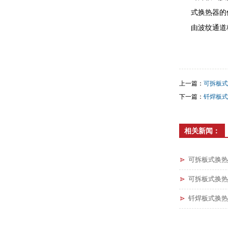
式换热器的
由波纹通道
上一篇：
可拆板式
下一篇：
钎焊板式
相关新闻：
可拆板式换热
可拆板式换热
钎焊板式换热