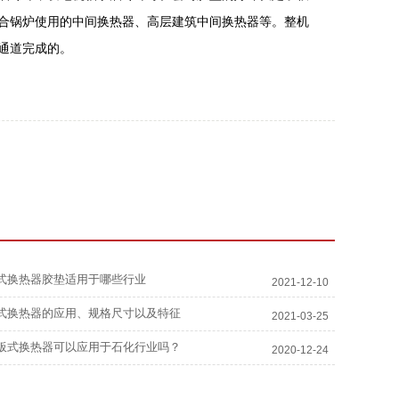
合锅炉使用的中间换热器、高层建筑中间换热器等。整机
通道完成的。
式换热器胶垫适用于哪些行业
2021-12-10
式换热器的应用、规格尺寸以及特征
2021-03-25
板式换热器可以应用于石化行业吗？
2020-12-24