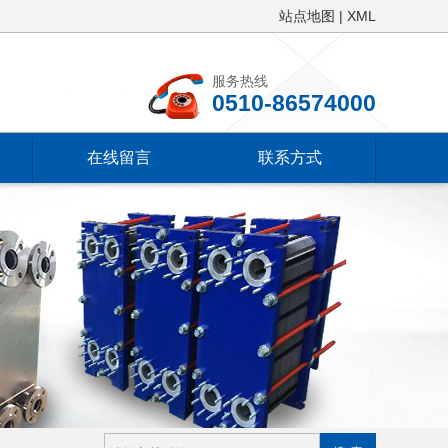
站点地图
|
XML
服务热线
0510-86574000
在线留言
联系方式