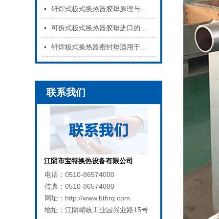
钎焊式板式换热器胶垫原理与特点是什么
可拆式板式换热器胶垫进口的和国产的区别
钎焊板式换热器密封垫适用于哪些行业
联系我们
江阴市宝特换热设备有限公司
电话：0510-86574000
传真：0510-86574000
网址：http://www.bthrq.com
地址：江阴峭岐工业园兴业路15号