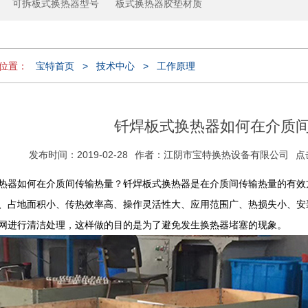
可拆板式换热器型号
板式换热器胶垫材质
位置：
宝特首页
>
技术中心
>
工作原理
钎焊板式换热器如何在介质
发布时间：2019-02-28
作者：江阴市宝特换热设备有限公司
点
热器如何在介质间传输热量？钎焊板式换热器是在介质间传输热量的有
、占地面积小、传热效率高、操作灵活性大、应用范围广、热损失小、安
网进行清洁处理，这样做的目的是为了避免发生换热器堵塞的现象。