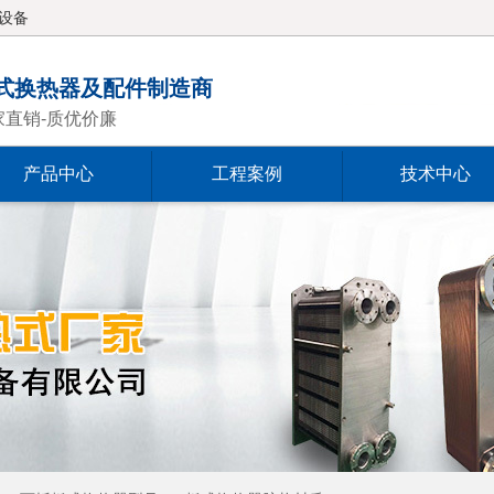
设备
式换热器及配件制造商
家直销-质优价廉
产品中心
工程案例
技术中心