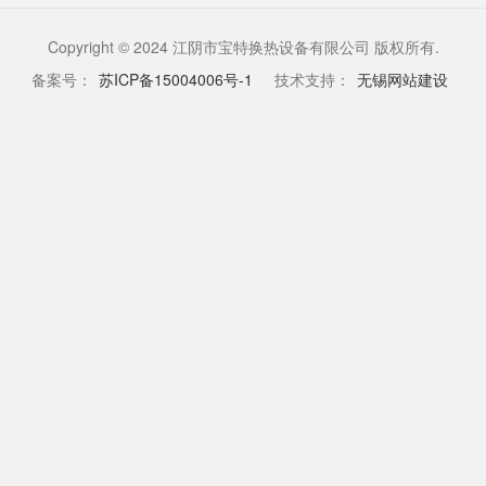
Copyright © 2024 江阴市宝特换热设备有限公司 版权所有.
备案号：
苏ICP备15004006号-1
技术支持：
无锡网站建设