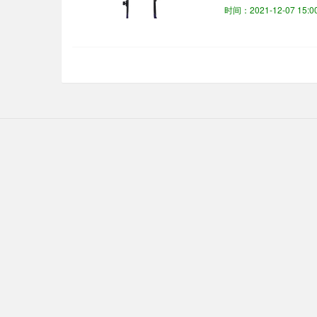
重要部件之一。它是由
时间：2021-12-07 15