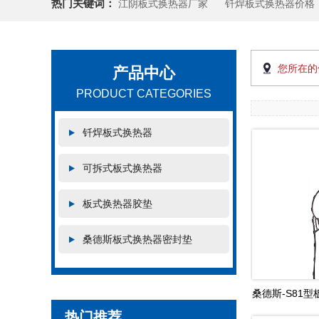
热门关键词：
江阴板式换热器厂家
钎焊板式换热器价格
您所在的
产品中心
PRODUCT CATEGORIES
钎焊板式换热器
可拆式板式换热器
板式换热器胶垫
桑德斯板式换热器密封垫
桑德斯-S81型板
热门推荐