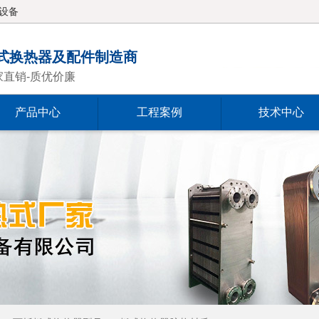
设备
式换热器及配件制造商
家直销-质优价廉
产品中心
工程案例
技术中心