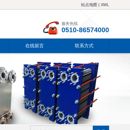
站点地图
|
XML
服务热线
0510-86574000
在线留言
联系方式