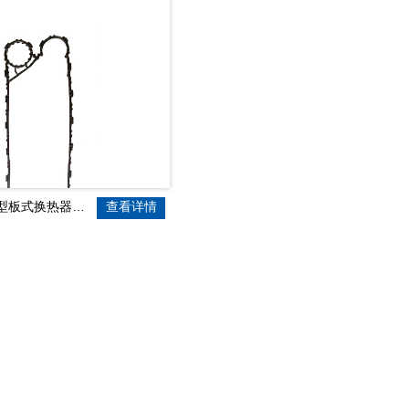
板式换热器密封胶垫
查看详情